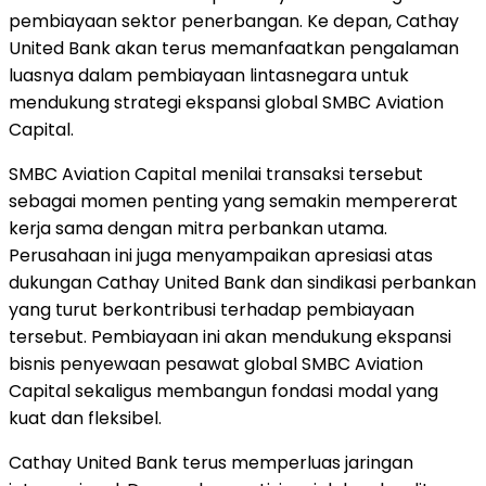
pembiayaan sektor penerbangan. Ke depan, Cathay
United Bank akan terus memanfaatkan pengalaman
luasnya dalam pembiayaan lintasnegara untuk
mendukung strategi ekspansi global SMBC Aviation
Capital.
SMBC Aviation Capital menilai transaksi tersebut
sebagai momen penting yang semakin mempererat
kerja sama dengan mitra perbankan utama.
Perusahaan ini juga menyampaikan apresiasi atas
dukungan Cathay United Bank dan sindikasi perbankan
yang turut berkontribusi terhadap pembiayaan
tersebut. Pembiayaan ini akan mendukung ekspansi
bisnis penyewaan pesawat global SMBC Aviation
Capital sekaligus membangun fondasi modal yang
kuat dan fleksibel.
Cathay United Bank terus memperluas jaringan