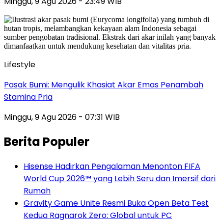
Minggu, 9 Agu 2026 - 23:49 WIB
Lifestyle
Pasak Bumi: Mengulik Khasiat Akar Emas Penambah
Stamina Pria
Minggu, 9 Agu 2026 - 07:31 WIB
Berita Populer
Hisense Hadirkan Pengalaman Menonton FIFA
World Cup 2026™ yang Lebih Seru dan Imersif dari
Rumah
Gravity Game Unite Resmi Buka Open Beta Test
Kedua Ragnarok Zero: Global untuk PC