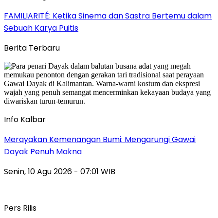
FAMILIARITÉ: Ketika Sinema dan Sastra Bertemu dalam
Sebuah Karya Puitis
Berita Terbaru
Info Kalbar
Merayakan Kemenangan Bumi: Mengarungi Gawai
Dayak Penuh Makna
Senin, 10 Agu 2026 - 07:01 WIB
Pers Rilis