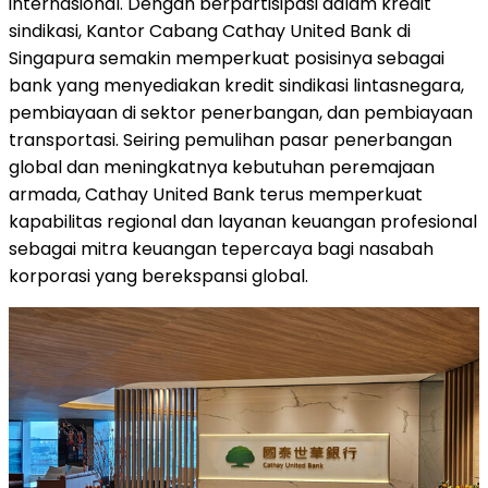
internasional. Dengan berpartisipasi dalam kredit
sindikasi, Kantor Cabang Cathay United Bank di
Singapura semakin memperkuat posisinya sebagai
bank yang menyediakan kredit sindikasi lintasnegara,
pembiayaan di sektor penerbangan, dan pembiayaan
transportasi. Seiring pemulihan pasar penerbangan
global dan meningkatnya kebutuhan peremajaan
armada, Cathay United Bank terus memperkuat
kapabilitas regional dan layanan keuangan profesional
sebagai mitra keuangan tepercaya bagi nasabah
korporasi yang berekspansi global.