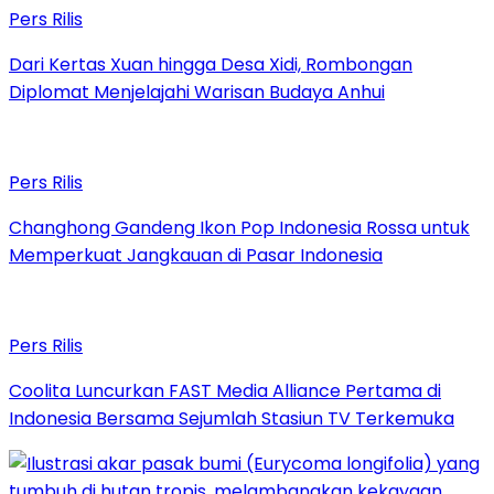
Pers Rilis
Dari Kertas Xuan hingga Desa Xidi, Rombongan
Diplomat Menjelajahi Warisan Budaya Anhui
Pers Rilis
Changhong Gandeng Ikon Pop Indonesia Rossa untuk
Memperkuat Jangkauan di Pasar Indonesia
Pers Rilis
Coolita Luncurkan FAST Media Alliance Pertama di
Indonesia Bersama Sejumlah Stasiun TV Terkemuka