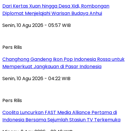
Dari Kertas Xuan hingga Desa Xidi, Rombongan
Diplomat Menjelajahi Warisan Budaya Anhui
Senin, 10 Agu 2026 - 05:57 WIB
Pers Rilis
Changhong Gandeng Ikon Pop Indonesia Rossa untuk
Memperkuat Jangkauan di Pasar Indonesia
Senin, 10 Agu 2026 - 04:22 WIB
Pers Rilis
Coolita Luncurkan FAST Media Alliance Pertama di
Indonesia Bersama Sejumlah Stasiun TV Terkemuka