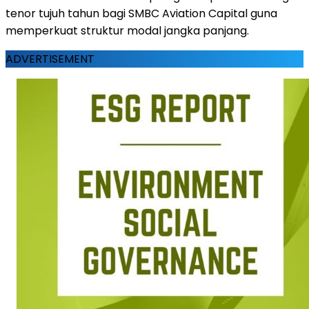
tenor tujuh tahun bagi SMBC Aviation Capital guna
memperkuat struktur modal jangka panjang.
ADVERTISEMENT