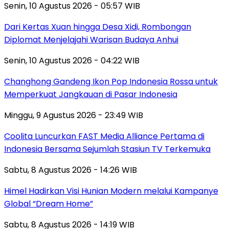
Senin, 10 Agustus 2026 - 05:57 WIB
Dari Kertas Xuan hingga Desa Xidi, Rombongan
Diplomat Menjelajahi Warisan Budaya Anhui
Senin, 10 Agustus 2026 - 04:22 WIB
Changhong Gandeng Ikon Pop Indonesia Rossa untuk
Memperkuat Jangkauan di Pasar Indonesia
Minggu, 9 Agustus 2026 - 23:49 WIB
Coolita Luncurkan FAST Media Alliance Pertama di
Indonesia Bersama Sejumlah Stasiun TV Terkemuka
Sabtu, 8 Agustus 2026 - 14:26 WIB
Himel Hadirkan Visi Hunian Modern melalui Kampanye
Global “Dream Home”
Sabtu, 8 Agustus 2026 - 14:19 WIB