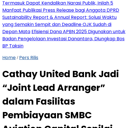
Termasuk Dapat Kendalikan Narasi Publik, Inilah 5
Manfaat Publikasi Press Release bagi Anggota DPRD
Sustainability Report & Annual Report: Solusi Waktu
yang Semakin Sempit dan Deadline OJK Sudah di
Depan Mata
Efisiensi Dana APBN 2025 Digunakan untuk
Badan Pengelolaan Investasi Danantara, Diungkap Bos
BP Taksin
Home
Pers Rilis
/
Cathay United Bank Jadi
“Joint Lead Arranger”
dalam Fasilitas
Pembiayaan SMBC