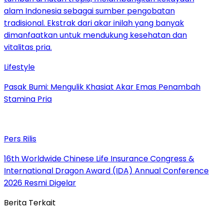
Lifestyle
Pasak Bumi: Mengulik Khasiat Akar Emas Penambah
Stamina Pria
Pers Rilis
16th Worldwide Chinese Life Insurance Congress &
International Dragon Award (IDA) Annual Conference
2026 Resmi Digelar
Berita Terkait