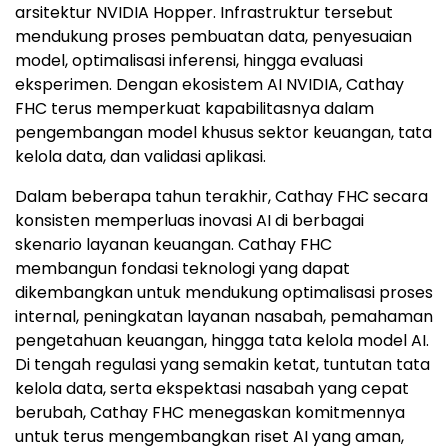
arsitektur NVIDIA Hopper. Infrastruktur tersebut
mendukung proses pembuatan data, penyesuaian
model, optimalisasi inferensi, hingga evaluasi
eksperimen. Dengan ekosistem AI NVIDIA, Cathay
FHC terus memperkuat kapabilitasnya dalam
pengembangan model khusus sektor keuangan, tata
kelola data, dan validasi aplikasi.
Dalam beberapa tahun terakhir, Cathay FHC secara
konsisten memperluas inovasi AI di berbagai
skenario layanan keuangan. Cathay FHC
membangun fondasi teknologi yang dapat
dikembangkan untuk mendukung optimalisasi proses
internal, peningkatan layanan nasabah, pemahaman
pengetahuan keuangan, hingga tata kelola model AI.
Di tengah regulasi yang semakin ketat, tuntutan tata
kelola data, serta ekspektasi nasabah yang cepat
berubah, Cathay FHC menegaskan komitmennya
untuk terus mengembangkan riset AI yang aman,