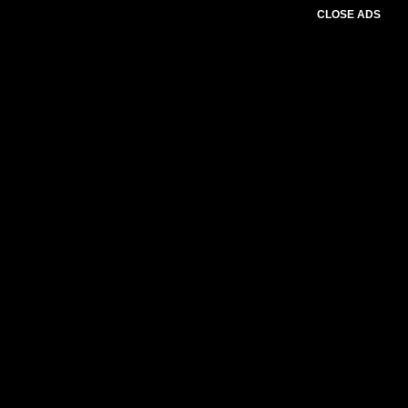
CLOSE ADS