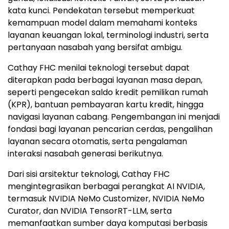
kata kunci. Pendekatan tersebut memperkuat
kemampuan model dalam memahami konteks
layanan keuangan lokal, terminologi industri, serta
pertanyaan nasabah yang bersifat ambigu.
Cathay FHC menilai teknologi tersebut dapat
diterapkan pada berbagai layanan masa depan,
seperti pengecekan saldo kredit pemilikan rumah
(KPR), bantuan pembayaran kartu kredit, hingga
navigasi layanan cabang. Pengembangan ini menjadi
fondasi bagi layanan pencarian cerdas, pengalihan
layanan secara otomatis, serta pengalaman
interaksi nasabah generasi berikutnya.
Dari sisi arsitektur teknologi, Cathay FHC
mengintegrasikan berbagai perangkat AI NVIDIA,
termasuk NVIDIA NeMo Customizer, NVIDIA NeMo
Curator, dan NVIDIA TensorRT-LLM, serta
memanfaatkan sumber daya komputasi berbasis