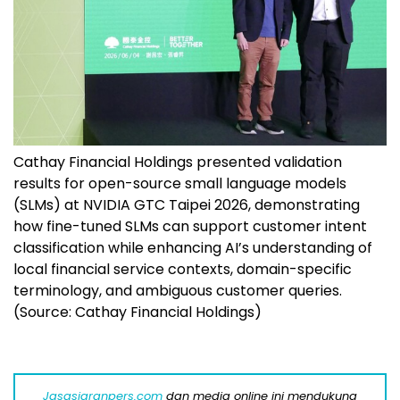
Cathay Financial Holdings presented validation
results for open-source small language models
(SLMs) at NVIDIA GTC Taipei 2026, demonstrating
how fine-tuned SLMs can support customer intent
classification while enhancing AI’s understanding of
local financial service contexts, domain-specific
terminology, and ambiguous customer queries.
(Source: Cathay Financial Holdings)
Jasasiaranpers.com
dan media online ini mendukung