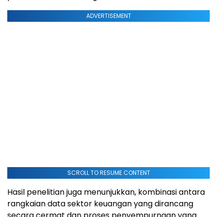
ADVERTISEMENT
SCROLL TO RESUME CONTENT
Hasil penelitian juga menunjukkan, kombinasi antara
rangkaian data sektor keuangan yang dirancang
secara cermat dan proses penyempurnaan yang