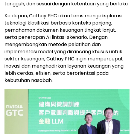
tangguh, dan sesuai dengan ketentuan yang berlaku.
Ke depan, Cathay FHC akan terus mengeksplorasi
teknologi klasifikasi berbasis konteks panjang,
pemahaman dokumen keuangan tingkat lanjut,
serta penerapan AI lintas-skenario. Dengan
mengembangkan metode pelatihan dan
implementasi model yang dirancang khusus untuk
sektor keuangan, Cathay FHC ingin mempercepat
inovasi dan menghadirkan layanan keuangan yang
lebih cerdas, efisien, serta berorientasi pada
kebutuhan nasabah.