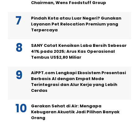
Chairman, Wens Foodstuff Group
Pindah Kota atau Luar Negeri? Gunakan
Layanan Pet Relocation Premium yang
Terpercaya
SANY Catat Kenaikan Laba Bersih Sebesar
41% pada 2025; Arus Kas Operasional
Tembus US$2,80 Miliar
AiPPT.com Lengkapi Ekosistem Presentasi
Berbasis AI dengan Empat Mode
Terintegrasi dan Alur Kerja yang Lebih
Cerdas
Gerakan Sehat di Air: Mengapa
Kebugaran Akuatik Jadi Pilihan Banyak
Orang