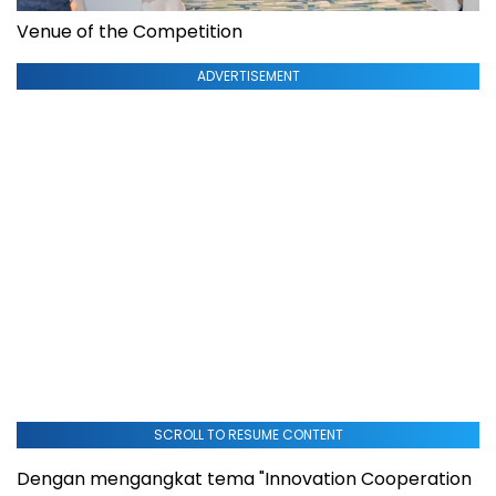
Venue of the Competition
ADVERTISEMENT
SCROLL TO RESUME CONTENT
Dengan mengangkat tema "Innovation Cooperation