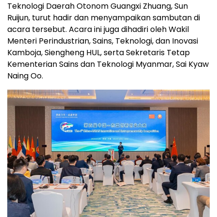
Teknologi Daerah Otonom Guangxi Zhuang, Sun
Ruijun, turut hadir dan menyampaikan sambutan di
acara tersebut. Acara ini juga dihadiri oleh Wakil
Menteri Perindustrian, Sains, Teknologi, dan Inovasi
Kamboja, Siengheng HUL, serta Sekretaris Tetap
Kementerian Sains dan Teknologi Myanmar, Sai Kyaw
Naing Oo.