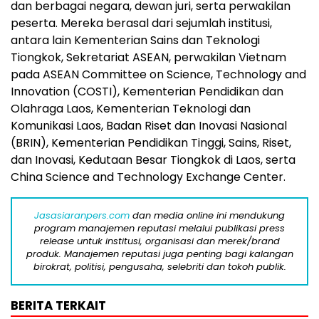
dan berbagai negara, dewan juri, serta perwakilan
peserta. Mereka berasal dari sejumlah institusi,
antara lain Kementerian Sains dan Teknologi
Tiongkok, Sekretariat ASEAN, perwakilan Vietnam
pada ASEAN Committee on Science, Technology and
Innovation (COSTI), Kementerian Pendidikan dan
Olahraga Laos, Kementerian Teknologi dan
Komunikasi Laos, Badan Riset dan Inovasi Nasional
(BRIN), Kementerian Pendidikan Tinggi, Sains, Riset,
dan Inovasi, Kedutaan Besar Tiongkok di Laos, serta
China Science and Technology Exchange Center.
Jasasiaranpers.com
dan media online ini mendukung
program manajemen reputasi melalui publikasi press
release untuk institusi, organisasi dan merek/brand
produk. Manajemen reputasi juga penting bagi kalangan
birokrat, politisi, pengusaha, selebriti dan tokoh publik.
BERITA TERKAIT