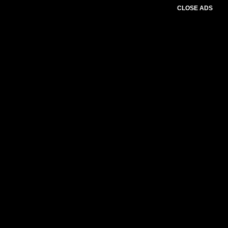
CLOSE ADS