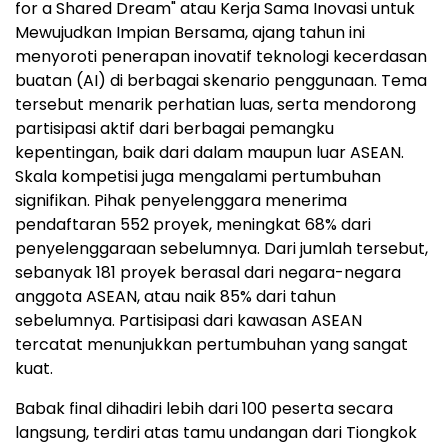
for a Shared Dream" atau Kerja Sama Inovasi untuk
Mewujudkan Impian Bersama, ajang tahun ini
menyoroti penerapan inovatif teknologi kecerdasan
buatan (AI) di berbagai skenario penggunaan. Tema
tersebut menarik perhatian luas, serta mendorong
partisipasi aktif dari berbagai pemangku
kepentingan, baik dari dalam maupun luar ASEAN.
Skala kompetisi juga mengalami pertumbuhan
signifikan. Pihak penyelenggara menerima
pendaftaran 552 proyek, meningkat 68% dari
penyelenggaraan sebelumnya. Dari jumlah tersebut,
sebanyak 181 proyek berasal dari negara-negara
anggota ASEAN, atau naik 85% dari tahun
sebelumnya. Partisipasi dari kawasan ASEAN
tercatat menunjukkan pertumbuhan yang sangat
kuat.
Babak final dihadiri lebih dari 100 peserta secara
langsung, terdiri atas tamu undangan dari Tiongkok