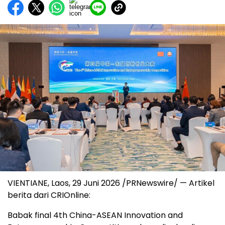
VIENTIANE, Laos, 29 Juni 2026 /PRNewswire/ — Artikel
berita dari CRIOnline:
Babak final 4th China-ASEAN Innovation and