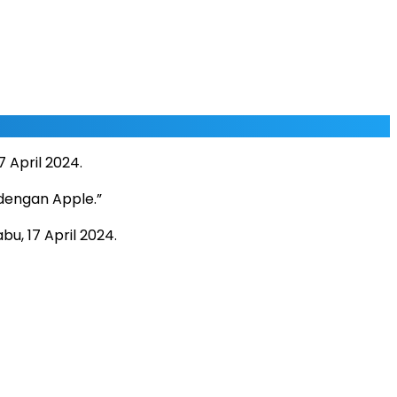
 April 2024.
dengan Apple.”
, 17 April 2024.