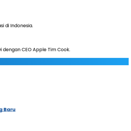
 di Indonesia.
wi dengan CEO Apple Tim Cook.
g Baru