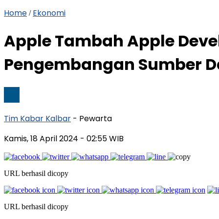
Home
Ekonomi
/
Apple Tambah Apple Devel
Pengembangan Sumber D
Tim Kabar Kalbar
- Pewarta
Kamis, 18 April 2024
- 02:55 WIB
URL berhasil dicopy
URL berhasil dicopy