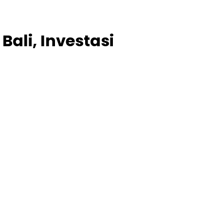
ali, Investasi