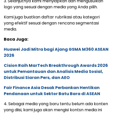
3. Selanjutnya kami menyiapkan dan mengusulkan
logo yang sesuai dengan media yang Anda pilih.
Kami juga buatkan daftar rubrikasi atau kategori
yang efektif sesuai dengan rencana segmentasi
media.
Baca Juga:
Huawei Jadi Mitra bagi Ajang GSMA M360 ASEAN
2026
Cision Raih MarTech Breakthrough Awards 2026
untuk Pemantauan dan Analisis Media Sosial,
Distribusi Siaran Pers, dan AEO
Fair Finance Asia Desak Perbankan Hentikan
Pendanaan untuk Sektor Batu Bara di ASEAN
4. Sebagai media yang baru tentu belum ada konten
yang diisi, kami juga akan mengisi kontsn media ini