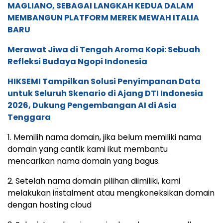
MAGLIANO, SEBAGAI LANGKAH KEDUA DALAM
MEMBANGUN PLATFORM MEREK MEWAH ITALIA
BARU
Merawat Jiwa di Tengah Aroma Kopi: Sebuah
Refleksi Budaya Ngopi Indonesia
HIKSEMI Tampilkan Solusi Penyimpanan Data
untuk Seluruh Skenario di Ajang DTI Indonesia
2026, Dukung Pengembangan AI di Asia
Tenggara
1. Memilih nama domain, jika belum memiliki nama
domain yang cantik kami ikut membantu
mencarikan nama domain yang bagus.
2. Setelah nama domain pilihan diimiliki, kami
melakukan in̈stalment atau mengkoneksikan domain
dengan hosting cloud