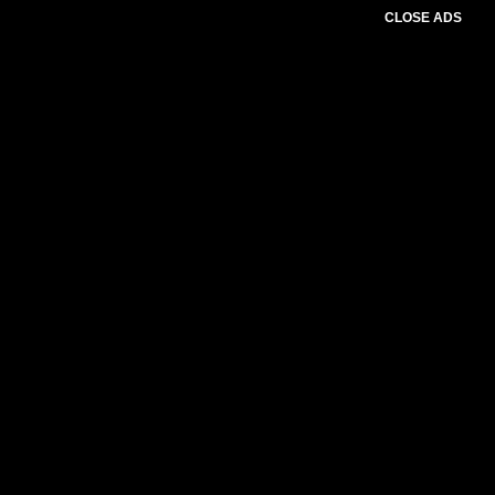
CLOSE ADS