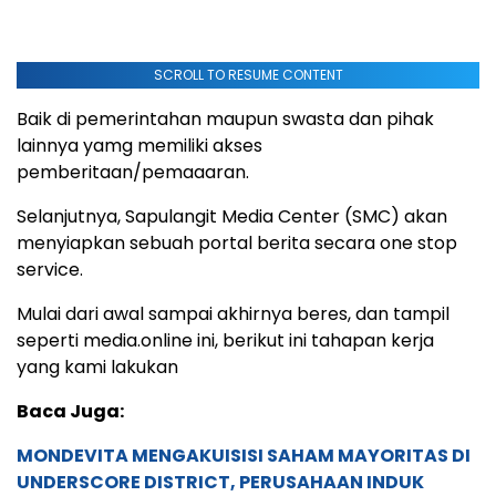
SCROLL TO RESUME CONTENT
Baik di pemerintahan maupun swasta dan pihak
lainnya yamg memiliki akses
pemberitaan/pemaaaran.
Selanjutnya, Sapulangit Media Center (SMC) akan
menyiapkan sebuah portal berita secara one stop
service.
Mulai dari awal sampai akhirnya beres, dan tampil
seperti media.online ini, berikut ini tahapan kerja
yang kami lakukan
Baca Juga:
MONDEVITA MENGAKUISISI SAHAM MAYORITAS DI
UNDERSCORE DISTRICT, PERUSAHAAN INDUK