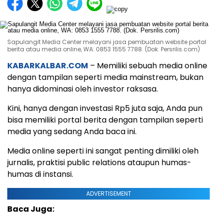
Sapulangit Media Center melayani jasa pembuatan website portal
berita atau media online, WA: 0853 1555 7788. (Dok. Persrilis.com)
KABARKALBAR.COM
– Memiliki sebuah media online
dengan tampilan seperti media mainstream, bukan
hanya didominasi oleh investor raksasa.
Kini, hanya dengan investasi Rp5 juta saja, Anda pun
bisa memiliki portal berita dengan tampilan seperti
media yang sedang Anda baca ini.
Media online seperti ini sangat penting dimiliki oleh
jurnalis, praktisi public relations ataupun humas-
humas di instansi.
ADVERTISEMENT
Baca Juga: