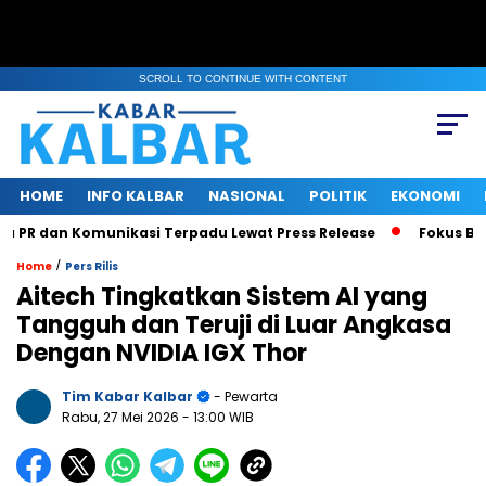
SCROLL TO CONTINUE WITH CONTENT
HOME
INFO KALBAR
NASIONAL
POLITIK
EKONOMI
PR dan Komunikasi Terpadu Lewat Press Release
Fokus Benahi
/
Home
Pers Rilis
Aitech Tingkatkan Sistem AI yang
Tangguh dan Teruji di Luar Angkasa
Dengan NVIDIA IGX Thor
Tim Kabar Kalbar
- Pewarta
Rabu, 27 Mei 2026
- 13:00 WIB