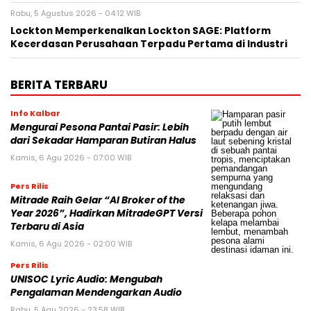
Rabu, 5 Agustus 2026 - 04:12 WIB
Lockton Memperkenalkan Lockton SAGE: Platform
Kecerdasan Perusahaan Terpadu Pertama di Industri
BERITA TERBARU
Info Kalbar
Mengurai Pesona Pantai Pasir: Lebih
dari Sekadar Hamparan Butiran Halus
Kamis, 6 Agu 2026 - 07:00 WIB
Pers Rilis
Mitrade Raih Gelar “AI Broker of the
Year 2026”, Hadirkan MitradeGPT Versi
Terbaru di Asia
Kamis, 6 Agu 2026 - 02:00 WIB
Pers Rilis
UNISOC Lyric Audio: Mengubah
Pengalaman Mendengarkan Audio
Rabu, 5 Agu 2026 - 23:58 WIB