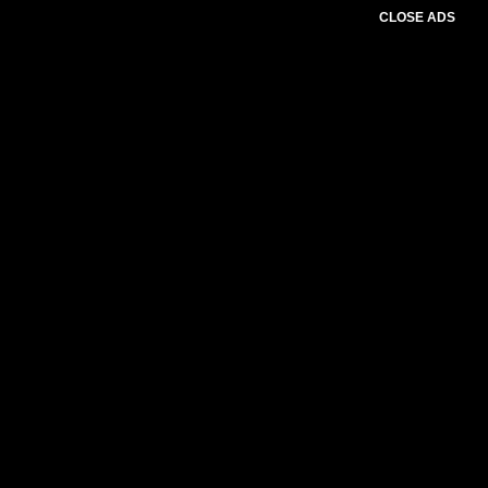
CLOSE ADS