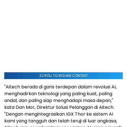
SCROLL TO RESUME CONTENT
"Aitech berada di garis terdepan dalam revolusi AI,
menghadirkan teknologi yang paling kuat, paling
andal, dan paling siap menghadapi masa depan,"
kata Dan Mor, Direktur Solusi Pelanggan di Aitech.
"Dengan mengintegrasikan IGX Thor ke sistem AI
kami yang tangguh dan telah teruji di luar angkasa,