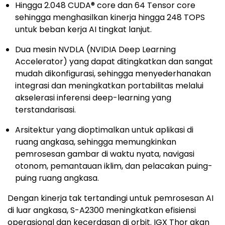
Hingga 2.048 CUDA
®
core dan 64 Tensor core
sehingga menghasilkan kinerja hingga 248 TOPS
untuk beban kerja AI tingkat lanjut.
Dua mesin NVDLA (NVIDIA Deep Learning
Accelerator) yang dapat ditingkatkan dan sangat
mudah dikonfigurasi, sehingga menyederhanakan
integrasi dan meningkatkan portabilitas melalui
akselerasi inferensi deep-learning yang
terstandarisasi.
Arsitektur yang dioptimalkan untuk aplikasi di
ruang angkasa, sehingga memungkinkan
pemrosesan gambar di waktu nyata, navigasi
otonom, pemantauan iklim, dan pelacakan puing-
puing ruang angkasa.
Dengan kinerja tak tertandingi untuk pemrosesan AI
di luar angkasa, S-A2300 meningkatkan efisiensi
operasional dan kecerdasan di orbit. IGX Thor akan