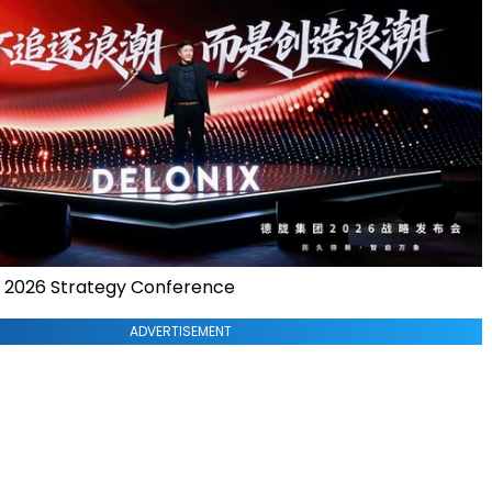
p 2026 Strategy Conference
ADVERTISEMENT