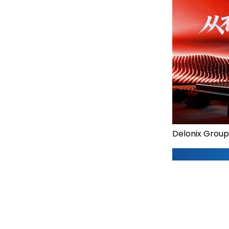
Delonix Grou