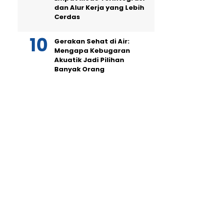
dan Alur Kerja yang Lebih
Cerdas
Gerakan Sehat di Air:
Mengapa Kebugaran
Akuatik Jadi Pilihan
Banyak Orang