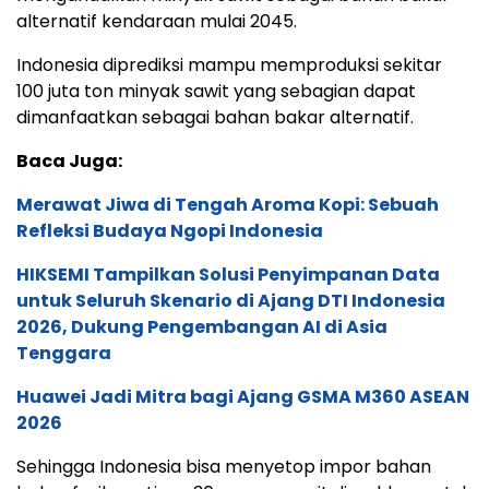
alternatif kendaraan mulai 2045.
Indonesia diprediksi mampu memproduksi sekitar
100 juta ton minyak sawit yang sebagian dapat
dimanfaatkan sebagai bahan bakar alternatif.
Baca Juga:
Merawat Jiwa di Tengah Aroma Kopi: Sebuah
Refleksi Budaya Ngopi Indonesia
HIKSEMI Tampilkan Solusi Penyimpanan Data
untuk Seluruh Skenario di Ajang DTI Indonesia
2026, Dukung Pengembangan AI di Asia
Tenggara
Huawei Jadi Mitra bagi Ajang GSMA M360 ASEAN
2026
Sehingga Indonesia bisa menyetop impor bahan