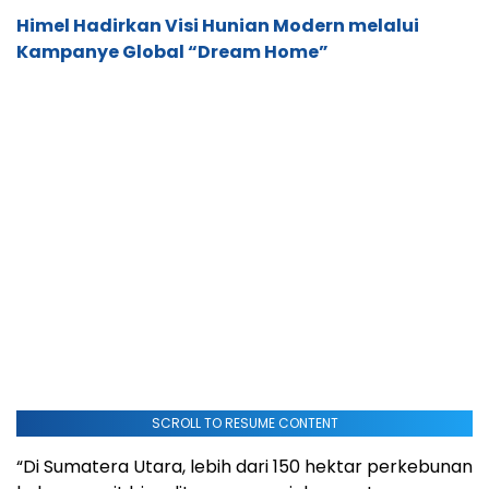
Himel Hadirkan Visi Hunian Modern melalui
Kampanye Global “Dream Home”
SCROLL TO RESUME CONTENT
“Di Sumatera Utara, lebih dari 150 hektar perkebunan