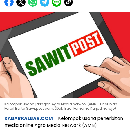
Kelompok usaha jaringan Agro Media Network (AMN) Luncurkan
Portal Berita Sawitpost.com. (Dok. Budi Purnomo Karjodihardjo)
KABARKALBAR.COM
– Kelompok usaha penerbitan
media online Agro Media Network (AMN)