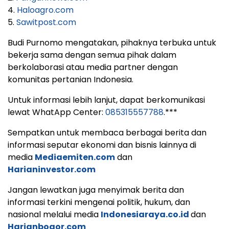
4.
Haloagro.com
5.
Sawitpost.com
Budi Purnomo mengatakan, pihaknya terbuka untuk
bekerja sama dengan semua pihak dalam
berkolaborasi atau media partner dengan
komunitas pertanian Indonesia.
Untuk informasi lebih lanjut, dapat berkomunikasi
lewat WhatApp Center:
085315557788
.***
Sempatkan untuk membaca berbagai berita dan
informasi seputar ekonomi dan bisnis lainnya di
media
Mediaemiten.com
dan
Harianinvestor.com
Jangan lewatkan juga menyimak berita dan
informasi terkini mengenai politik, hukum, dan
nasional melalui media
Indonesiaraya.co.id
dan
Harianbogor.com