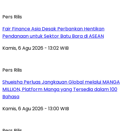
Pers Rilis
Fair Finance Asia Desak Perbankan Hentikan
Pendanaan untuk Sektor Batu Bara di ASEAN
Kamis, 6 Agu 2026 - 13:02 WIB
Pers Rilis
Shueisha Perluas Jangkauan Global melalui MANGA
MILLION, Platform Manga yang Tersedia dalam 100
Bahasa
Kamis, 6 Agu 2026 - 13:00 WIB
Pers Rilis