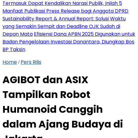
Termasuk Dapat Kendalikan Narasi Publik, Inilah 5
Manfaat Publikasi Press Release bagi Anggota DPRD
Sustainability Report & Annual Report: Solusi Waktu
yang Semakin Sempit dan Deadline OJK Sudah di
Depan Mata
Efisiensi Dana APBN 2025 Digunakan untuk
Badan Pengelolaan Investasi Danantara, Diungkap Bos
BP Taksin
Home
Pers Rilis
/
AGIBOT dan ASIX
Tampilkan Robot
Humanoid Canggih
dalam Ajang Budaya di