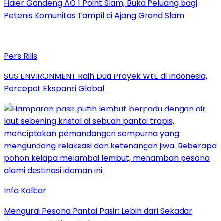
Haier Gandeng AO 1 Point Slam, Buka Peluang bagi
Petenis Komunitas Tampil di Ajang Grand Slam
Pers Rilis
SUS ENVIRONMENT Raih Dua Proyek WtE di Indonesia,
Percepat Ekspansi Global
Info Kalbar
Mengurai Pesona Pantai Pasir: Lebih dari Sekadar