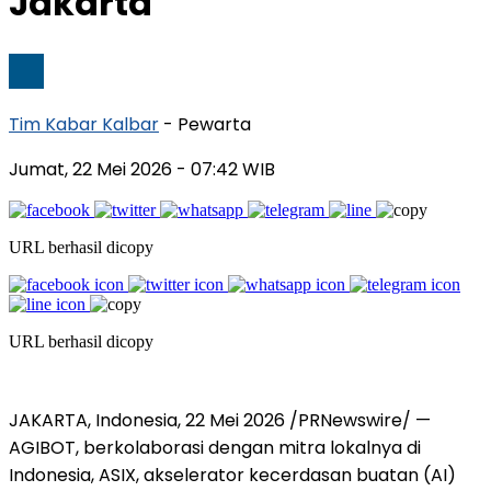
Jakarta
Tim Kabar Kalbar
- Pewarta
Jumat, 22 Mei 2026
- 07:42 WIB
URL berhasil dicopy
URL berhasil dicopy
JAKARTA, Indonesia, 22 Mei 2026 /PRNewswire/ —
AGIBOT, berkolaborasi dengan mitra lokalnya di
Indonesia, ASIX, akselerator kecerdasan buatan (AI)