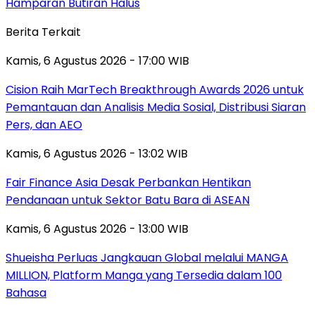
Hamparan Butiran Halus
Berita Terkait
Kamis, 6 Agustus 2026 - 17:00 WIB
Cision Raih MarTech Breakthrough Awards 2026 untuk
Pemantauan dan Analisis Media Sosial, Distribusi Siaran
Pers, dan AEO
Kamis, 6 Agustus 2026 - 13:02 WIB
Fair Finance Asia Desak Perbankan Hentikan
Pendanaan untuk Sektor Batu Bara di ASEAN
Kamis, 6 Agustus 2026 - 13:00 WIB
Shueisha Perluas Jangkauan Global melalui MANGA
MILLION, Platform Manga yang Tersedia dalam 100
Bahasa