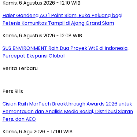
Kamis, 6 Agustus 2026 - 12:10 WIB
Haier Gandeng AO 1 Point Slam, Buka Peluang bagi
Petenis Komunitas Tampil di Ajang Grand Slam
Kamis, 6 Agustus 2026 - 12:08 WIB
SUS ENVIRONMENT Raih Dua Proyek WtE di Indonesia,
Percepat Ekspansi Global
Berita Terbaru
Pers Rilis
Cision Raih MarTech Breakthrough Awards 2026 untuk
Pemantauan dan Analisis Media Sosial, Distribusi Siaran
Pers, dan AEO
Kamis, 6 Agu 2026 - 17:00 WIB