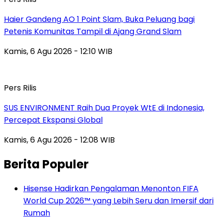
Haier Gandeng AO 1 Point Slam, Buka Peluang bagi
Petenis Komunitas Tampil di Ajang Grand Slam
Kamis, 6 Agu 2026 - 12:10 WIB
Pers Rilis
SUS ENVIRONMENT Raih Dua Proyek WtE di Indonesia,
Percepat Ekspansi Global
Kamis, 6 Agu 2026 - 12:08 WIB
Berita Populer
Hisense Hadirkan Pengalaman Menonton FIFA
World Cup 2026™ yang Lebih Seru dan Imersif dari
Rumah