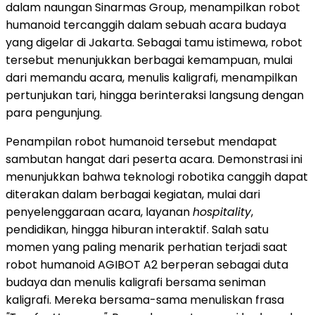
dalam naungan Sinarmas Group, menampilkan robot
humanoid tercanggih dalam sebuah acara budaya
yang digelar di Jakarta. Sebagai tamu istimewa, robot
tersebut menunjukkan berbagai kemampuan, mulai
dari memandu acara, menulis kaligrafi, menampilkan
pertunjukan tari, hingga berinteraksi langsung dengan
para pengunjung.
Penampilan robot humanoid tersebut mendapat
sambutan hangat dari peserta acara. Demonstrasi ini
menunjukkan bahwa teknologi robotika canggih dapat
diterakan dalam berbagai kegiatan, mulai dari
penyelenggaraan acara, layanan
hospitality
,
pendidikan, hingga hiburan interaktif. Salah satu
momen yang paling menarik perhatian terjadi saat
robot humanoid AGIBOT A2 berperan sebagai duta
budaya dan menulis kaligrafi bersama seniman
kaligrafi. Mereka bersama-sama menuliskan frasa