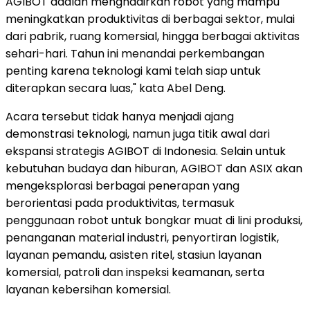
AGIBOT adalah menghadirkan robot yang mampu
meningkatkan produktivitas di berbagai sektor, mulai
dari pabrik, ruang komersial, hingga berbagai aktivitas
sehari-hari. Tahun ini menandai perkembangan
penting karena teknologi kami telah siap untuk
diterapkan secara luas," kata Abel Deng.
Acara tersebut tidak hanya menjadi ajang
demonstrasi teknologi, namun juga titik awal dari
ekspansi strategis AGIBOT di Indonesia. Selain untuk
kebutuhan budaya dan hiburan, AGIBOT dan ASIX akan
mengeksplorasi berbagai penerapan yang
berorientasi pada produktivitas, termasuk
penggunaan robot untuk bongkar muat di lini produksi,
penanganan material industri, penyortiran logistik,
layanan pemandu, asisten ritel, stasiun layanan
komersial, patroli dan inspeksi keamanan, serta
layanan kebersihan komersial.